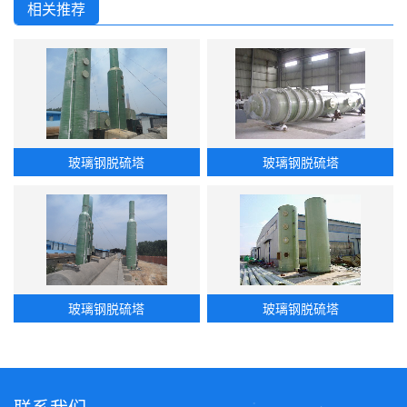
相关推荐
玻璃钢脱硫塔
玻璃钢脱硫塔
玻璃钢脱硫塔
玻璃钢脱硫塔