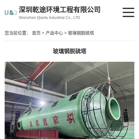
深圳乾途环境工程有限公司
Shenzhen Qiantu Industrial Co., LTD
您当前位置：
首页
>
产品中心
>
玻璃钢脱硫塔
玻璃钢脱硫塔